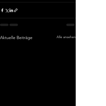
Alle ansehen
Aktuelle Beiträge