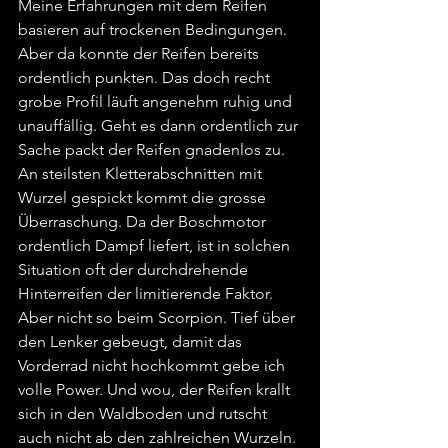
Meine Erfahrungen mit dem Reifen 
basieren auf trockenen Bedingungen. 
Aber da konnte der Reifen bereits 
ordentlich punkten. Das doch recht 
grobe Profil läuft angenehm ruhig und 
unauffällig. Geht es dann ordentlich zur 
Sache packt der Reifen gnadenlos zu. 
An steilsten Kletterabschnitten mit 
Wurzel gespickt kommt die grosse 
Überraschung. Da der Boschmotor 
ordentlich Dampf liefert, ist in solchen 
Situation oft der durchdrehende 
Hinterreifen der limitierende Faktor. 
Aber nicht so beim Scorpion. Tief über 
den Lenker gebeugt, damit das 
Vorderrad nicht hochkommt gebe ich 
volle Power. Und wou, der Reifen krallt 
sich in den Waldboden und rutscht 
auch nicht ab den zahlreichen Wurzeln. 