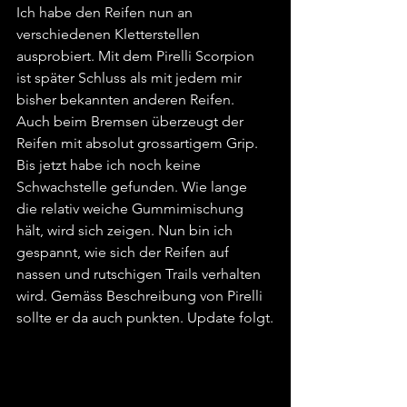
Ich habe den Reifen nun an 
verschiedenen Kletterstellen 
ausprobiert. Mit dem Pirelli Scorpion 
ist später Schluss als mit jedem mir 
bisher bekannten anderen Reifen. 
Auch beim Bremsen überzeugt der 
Reifen mit absolut grossartigem Grip. 
Bis jetzt habe ich noch keine 
Schwachstelle gefunden. Wie lange 
die relativ weiche Gummimischung 
hält, wird sich zeigen. Nun bin ich 
gespannt, wie sich der Reifen auf 
nassen und rutschigen Trails verhalten 
wird. Gemäss Beschreibung von Pirelli 
sollte er da auch punkten. Update folgt.